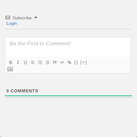
Subscribe
Login
{}
[+]
0
COMMENTS