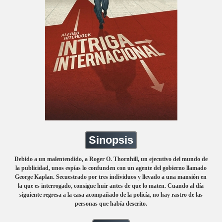
Sinopsis
Debido a un malentendido, a Roger O. Thornhill, un ejecutivo del mundo de
la publicidad, unos espías lo confunden con un agente del gobierno llamado
George Kaplan. Secuestrado por tres individuos y llevado a una mansión en
la que es interrogado, consigue huir antes de que lo maten. Cuando al día
siguiente regresa a la casa acompañado de la policía, no hay rastro de las
personas que había descrito.