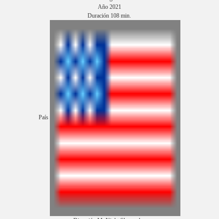
Año 2021
Duración 108 min.
País