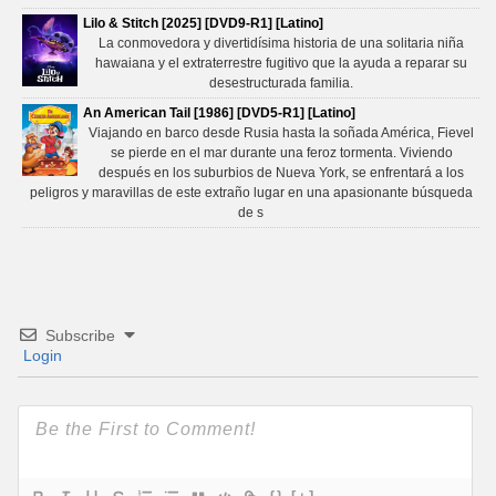
Lilo & Stitch [2025] [DVD9-R1] [Latino]
La conmovedora y divertidísima historia de una solitaria niña
hawaiana y el extraterrestre fugitivo que la ayuda a reparar su
desestructurada familia.
An American Tail [1986] [DVD5-R1] [Latino]
Viajando en barco desde Rusia hasta la soñada América, Fievel
se pierde en el mar durante una feroz tormenta. Viviendo
después en los suburbios de Nueva York, se enfrentará a los
peligros y maravillas de este extraño lugar en una apasionante búsqueda
de s
Subscribe
Login