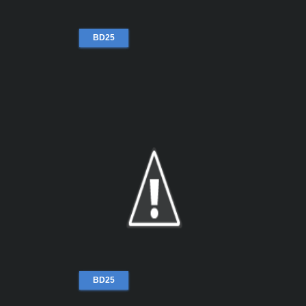
BD25
BD25