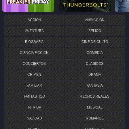
ACCION
ANIMACION
AVENTURA
BELICO
BIOGRAFIA
CINE DE CULTO
CIENCIA FICCION
COMEDIA
CONCIERTOS
CLASICOS
CRIMEN
DRAMA
FAMILIAR
FANTASIA
FANTASTICO
HECHOS REALES
INTRIGA
MUSICAL
NAVIDAD
ROMANCE