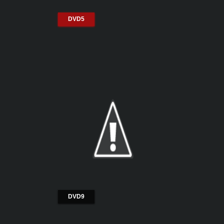
DVD5
DVD9