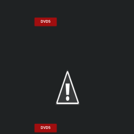
DVD5
DVD5