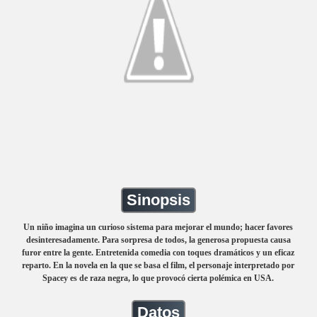
Sinopsis
Un niño imagina un curioso sistema para mejorar el mundo; hacer favores
desinteresadamente. Para sorpresa de todos, la generosa propuesta causa
furor entre la gente. Entretenida comedia con toques dramáticos y un eficaz
reparto. En la novela en la que se basa el film, el personaje interpretado por
Spacey es de raza negra, lo que provocó cierta polémica en USA.
Datos