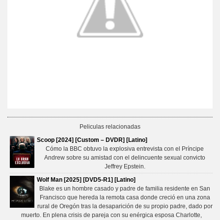
Peliculas relacionadas
Scoop [2024] [Custom – DVDR] [Latino]
Cómo la BBC obtuvo la explosiva entrevista con el Príncipe
Andrew sobre su amistad con el delincuente sexual convicto
Jeffrey Epstein.
Wolf Man [2025] [DVD5-R1] [Latino]
Blake es un hombre casado y padre de familia residente en San
Francisco que hereda la remota casa donde creció en una zona
rural de Oregón tras la desaparición de su propio padre, dado por
muerto. En plena crisis de pareja con su enérgica esposa Charlotte,