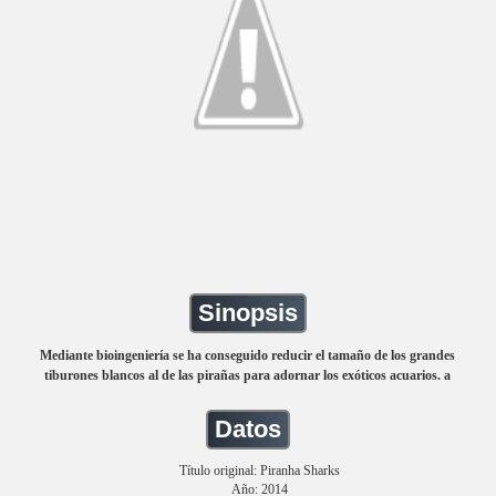
Sinopsis
Mediante bioingeniería se ha conseguido reducir el tamaño de los grandes
tiburones blancos al de las pirañas para adornar los exóticos acuarios. a
Datos
Título original: Piranha Sharks
Año: 2014