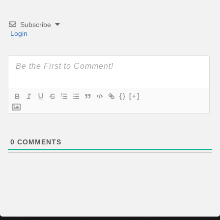
Subscribe
Login
{}
[+]
0
COMMENTS