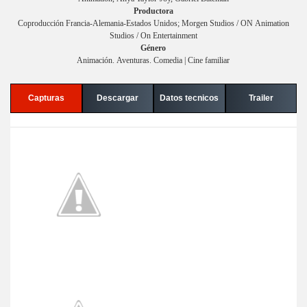
Productora
Coproducción Francia-Alemania-Estados Unidos; Morgen Studios / ON Animation
Studios / On Entertainment
Género
Animación. Aventuras. Comedia | Cine familiar
Capturas
Descargar
Datos tecnicos
Trailer