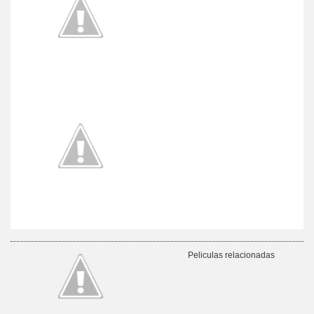
Peliculas relacionadas