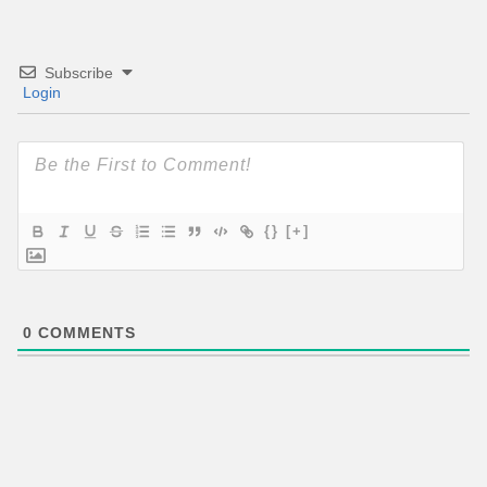
Subscribe
Login
{}
[+]
0
COMMENTS