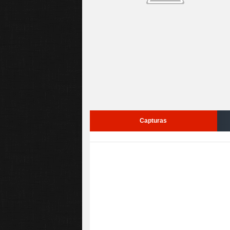
Capturas