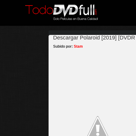
Descargar Polaroid [2019] [DVDR 
Subido por:
Stam