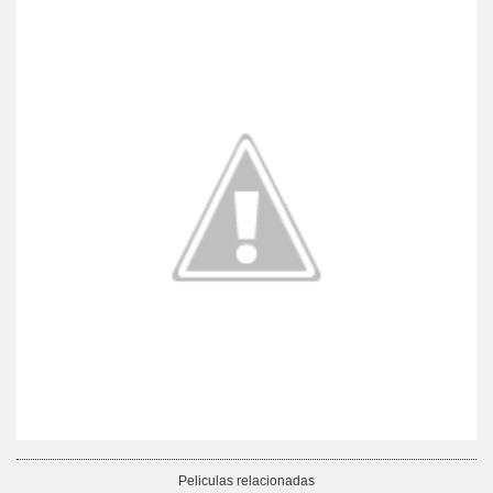
Peliculas relacionadas