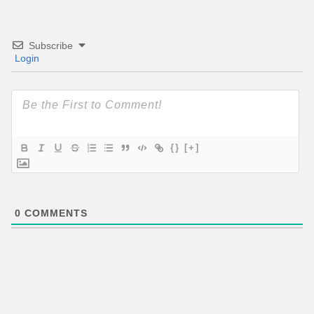
Subscribe
Login
{}
[+]
0
COMMENTS