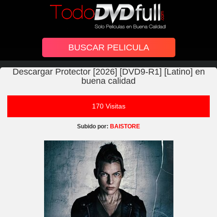
Descargar Protector [2026] [DVD9-R1] [Latino] en
buena calidad
170 Visitas
Subido por:
BAISTORE