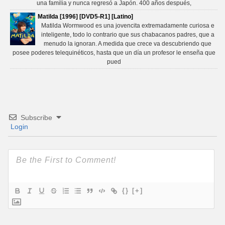
una familia y nunca regresó a Japón. 400 años después,
Matilda [1996] [DVD5-R1] [Latino]
Matilda Wormwood es una jovencita extremadamente curiosa e
inteligente, todo lo contrario que sus chabacanos padres, que a
menudo la ignoran. A medida que crece va descubriendo que
posee poderes telequinéticos, hasta que un día un profesor le enseña que
pued
Subscribe
Login
{}
[+]