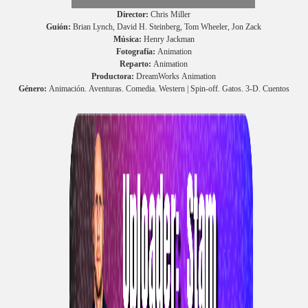
Director:
Chris Miller
Guión:
Brian Lynch, David H. Steinberg, Tom Wheeler, Jon Zack
Música:
Henry Jackman
Fotografía:
Animation
Reparto:
Animation
Productora:
DreamWorks Animation
Género:
Animación. Aventuras. Comedia. Western | Spin-off. Gatos. 3-D. Cuentos