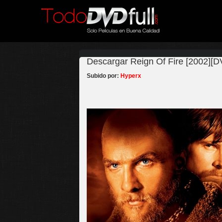
Descargar Reign Of Fire [2002][D
Subido por:
Hyperx