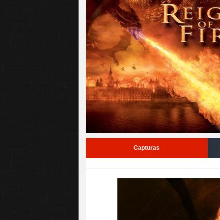
Capturas