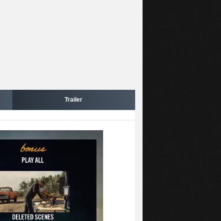
Trailer