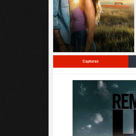
Capturas