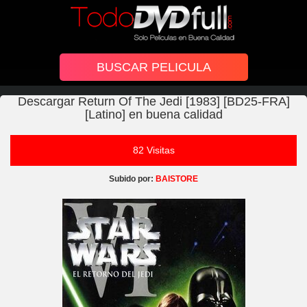
Descargar Return Of The Jedi [1983] [BD25-FRA]
[Latino] en buena calidad
82 Visitas
Subido por:
BAISTORE