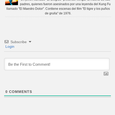
padres, quienes fueron asesinados por una leyenda del Kung Fu
llamado "El Maestro Dolor". Contiene escenas del film "El tigre y los puños
de grulla" de 1976.
Subscribe
Login
0
COMMENTS