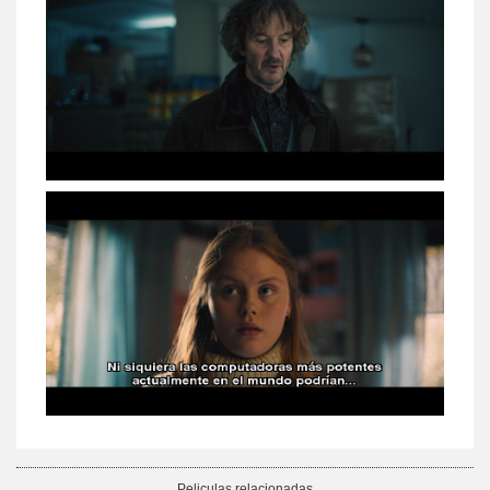
Peliculas relacionadas