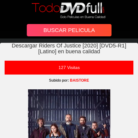
Descargar Riders Of Justice [2020] [DVD5-R1]
[Latino] en buena calidad
127 Visitas
Subido por:
BAISTORE