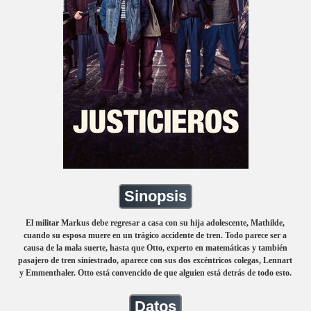
Sinopsis
El militar Markus debe regresar a casa con su hija adolescente, Mathilde,
cuando su esposa muere en un trágico accidente de tren. Todo parece ser a
causa de la mala suerte, hasta que Otto, experto en matemáticas y también
pasajero de tren siniestrado, aparece con sus dos excéntricos colegas, Lennart
y Emmenthaler. Otto está convencido de que alguien está detrás de todo esto.
Datos