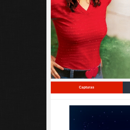
Capturas