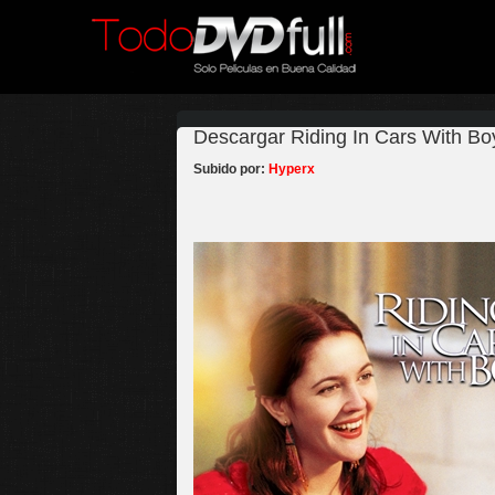
Descargar Riding In Cars With Bo
Subido por:
Hyperx