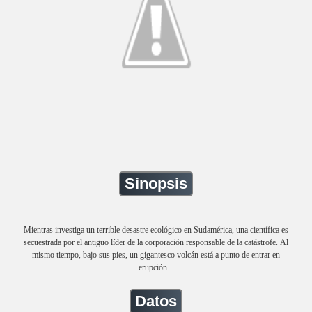
Sinopsis
Mientras investiga un terrible desastre ecológico en Sudamérica, una científica es
secuestrada por el antiguo líder de la corporación responsable de la catástrofe. Al
mismo tiempo, bajo sus pies, un gigantesco volcán está a punto de entrar en
erupción...
Datos