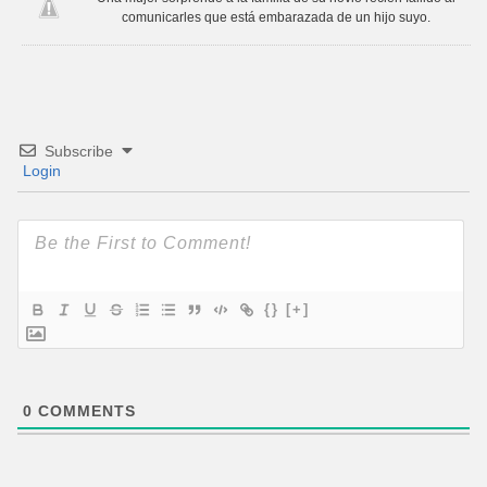
comunicarles que está embarazada de un hijo suyo.
Subscribe
Login
{}
[+]
0
COMMENTS