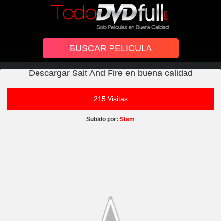
Descargar Salt And Fire en buena calidad
215 Visitas
Subido por:
Stam