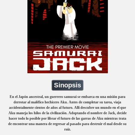
Sinopsis
En el Japón ancestral, un guerrero samurai se embarca en una misión para
derrotar al maléfico hechicero Aku. Antes de completar su tarea, viaja
accidentalmente cientos de años al futuro. Allí descubre un mundo en el que
Aku maneja los hilos de la civilización. Adoptando el nombre de Jack, decide
hacer todo lo posible por librar el futuro de las garras de Aku mientras trata
de encontrar una manera de regresar al pasado para destruir el mal desde su
raíz.