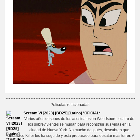
Peliculas relacionadas
Scream VI [2023] [BD25] [Latino] *OFICIAL*
Varios años después de los asesinatos en Woodsboro, cuatro de
los sobrevivientes se mudan para reconstruir sus vidas en la
ciudad de Nueva York. No mucho después, descubren que
Ghostface Killer los ha seguido y está preparado para desatar más terror. A