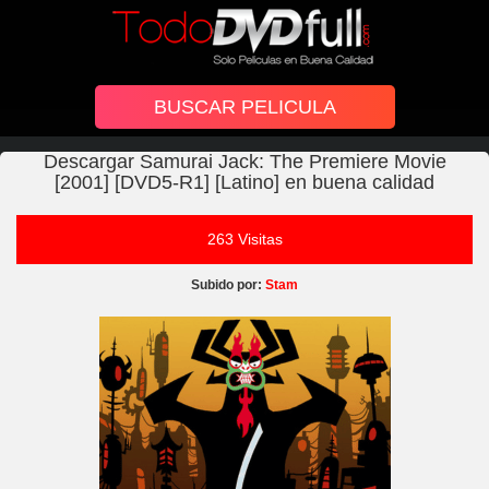
Descargar Samurai Jack: The Premiere Movie
[2001] [DVD5-R1] [Latino] en buena calidad
263 Visitas
Subido por:
Stam