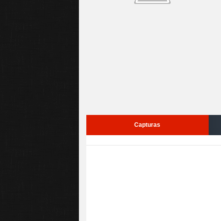
Capturas