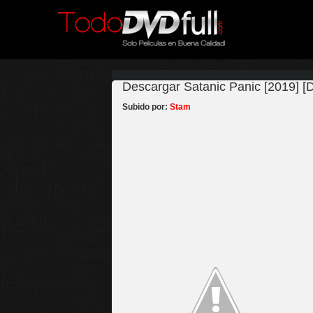
Descargar Satanic Panic [2019] [
Subido por:
Stam