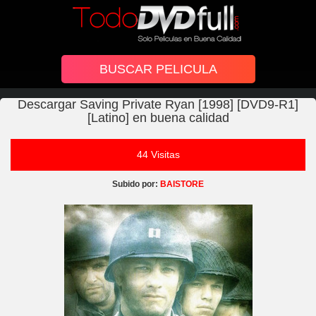
Descargar Saving Private Ryan [1998] [DVD9-R1]
[Latino] en buena calidad
44 Visitas
Subido por:
BAISTORE