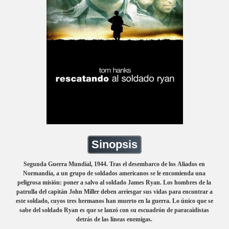
Sinopsis
Segunda Guerra Mundial, 1944. Tras el desembarco de los Aliados en
Normandía, a un grupo de soldados americanos se le encomienda una
peligrosa misión: poner a salvo al soldado James Ryan. Los hombres de la
patrulla del capitán John Miller deben arriesgar sus vidas para encontrar a
este soldado, cuyos tres hermanos han muerto en la guerra. Lo único que se
sabe del soldado Ryan es que se lanzó con su escuadrón de paracaidistas
detrás de las líneas enemigas.