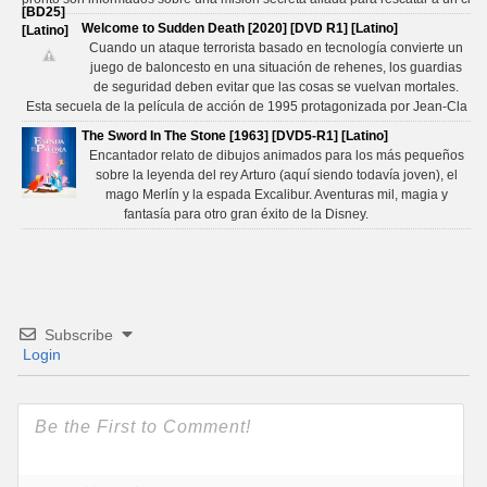
Welcome to Sudden Death [2020] [DVD R1] [Latino]
Cuando un ataque terrorista basado en tecnología convierte un
juego de baloncesto en una situación de rehenes, los guardias
de seguridad deben evitar que las cosas se vuelvan mortales.
Esta secuela de la película de acción de 1995 protagonizada por Jean-Cla
The Sword In The Stone [1963] [DVD5-R1] [Latino]
Encantador relato de dibujos animados para los más pequeños
sobre la leyenda del rey Arturo (aquí siendo todavía joven), el
mago Merlín y la espada Excalibur. Aventuras mil, magia y
fantasía para otro gran éxito de la Disney.
Subscribe
Login