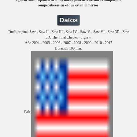
rompecabezas en el que están inmersos.
Datos
Título original Saw - Saw II - Saw III - Saw IV - Saw V - Saw VI - Saw 3D - Saw
3D: The Final Chapter - Jigsaw
Año 2004 - 2005 - 2006 - 2007 - 2008 - 2009 - 2010 - 2017
Duración 100 min.
País