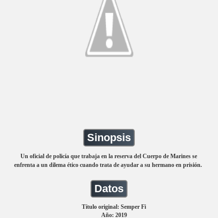
Sinopsis
Un oficial de policía que trabaja en la reserva del Cuerpo de Marines se
enfrenta a un dilema ético cuando trata de ayudar a su hermano en prisión.
Datos
Título original: Semper Fi
Año: 2019