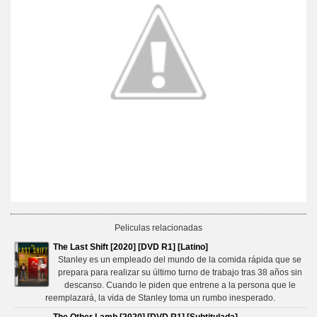
Peliculas relacionadas
The Last Shift [2020] [DVD R1] [Latino]
Stanley es un empleado del mundo de la comida rápida que se
prepara para realizar su último turno de trabajo tras 38 años sin
descanso. Cuando le piden que entrene a la persona que le
reemplazará, la vida de Stanley toma un rumbo inesperado.