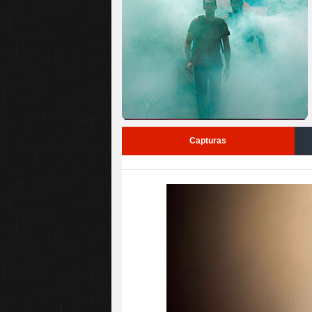
Capturas