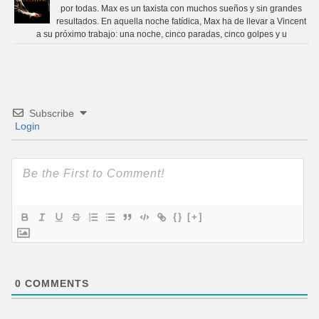
por todas. Max es un taxista con muchos sueños y sin grandes
resultados. En aquella noche fatídica, Max ha de llevar a Vincent
a su próximo trabajo: una noche, cinco paradas, cinco golpes y u
Subscribe
Login
{}
[+]
0
COMMENTS