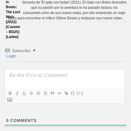
Secuela de 'El gato con botas' (2011). El Gato con Botas descubre
que su pasión por la aventura le ha pasado factura: ha
consumido ocho de sus nueve vidas, por ello emprende un viaje
épico para encontrar el mítico Último Deseo y restaurar sus nueve vidas...
Subscribe
Login
{}
[+]
0
COMMENTS