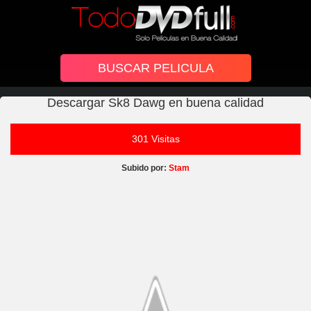
Descargar Sk8 Dawg en buena calidad
301 Visitas
Subido por:
Stam