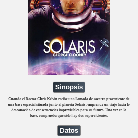
Sinopsis
Cuando el Doctor Chris Kelvin recibe una llamada de socorro proveniente de
una base espacial situada junto al planeta Solaris, emprende un viaje hacia lo
desconocido de consecuencias imprevisibles para su futuro. Una vez en la
base, comprueba que sólo hay dos supervivientes.
Datos