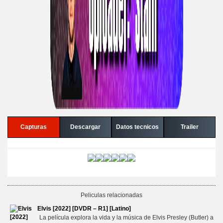
Capturas
Descargar
Datos tecnicos
Trailer
Peliculas relacionadas
Elvis [2022] [DVDR – R1] [Latino]
La película explora la vida y la música de Elvis Presley (Butler) a