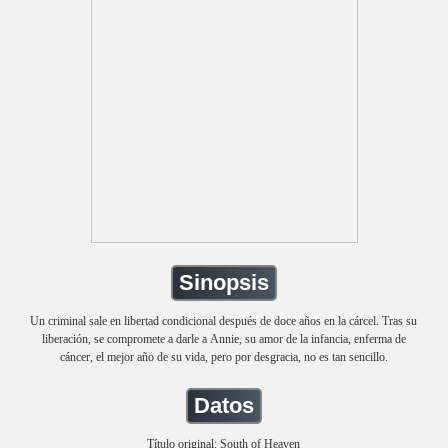
Sinopsis
Un criminal sale en libertad condicional después de doce años en la cárcel. Tras su
liberación, se compromete a darle a Annie, su amor de la infancia, enferma de
cáncer, el mejor año de su vida, pero por desgracia, no es tan sencillo.
Datos
Título original: South of Heaven