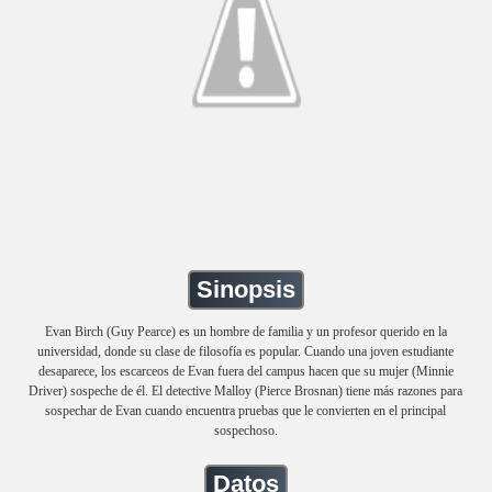
Sinopsis
Evan Birch (Guy Pearce) es un hombre de familia y un profesor querido en la
universidad, donde su clase de filosofía es popular. Cuando una joven estudiante
desaparece, los escarceos de Evan fuera del campus hacen que su mujer (Minnie
Driver) sospeche de él. El detective Malloy (Pierce Brosnan) tiene más razones para
sospechar de Evan cuando encuentra pruebas que le convierten en el principal
sospechoso.
Datos