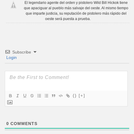
El legendario agente del orden y pistolero Wild Bill Hickok tiene
que apaciguar al pueblo más salvaje del oeste. Al mismo tiempo
que imparte justicia, su reputación de pistolero más rápido del
oeste será puesta a prueba.
Subscribe
Login
{}
[+]
0
COMMENTS