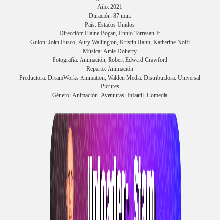
Año: 2021
Duración: 87 min.
País: Estados Unidos
Dirección: Elaine Bogan, Ennio Torresan Jr
Guion: John Fusco, Aury Wallington, Kristin Hahn, Katherine Nolfi
Música: Amie Doherty
Fotografía: Animación, Robert Edward Crawford
Reparto: Animación
Productora: DreamWorks Animation, Walden Media. Distribuidora: Universal
Pictures
Género: Animación. Aventuras. Infantil. Comedia