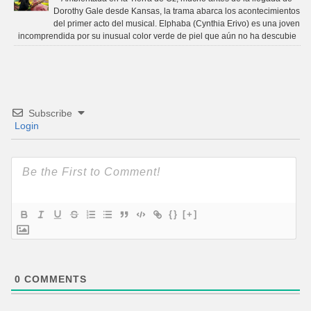
Dorothy Gale desde Kansas, la trama abarca los acontecimientos
del primer acto del musical. Elphaba (Cynthia Erivo) es una joven
incomprendida por su inusual color verde de piel que aún no ha descubie
Subscribe
Login
{}
[+]
0
COMMENTS