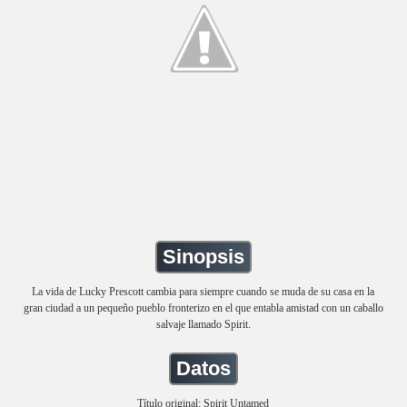
Sinopsis
La vida de Lucky Prescott cambia para siempre cuando se muda de su casa en la
gran ciudad a un pequeño pueblo fronterizo en el que entabla amistad con un caballo
salvaje llamado Spirit.
Datos
Título original: Spirit Untamed