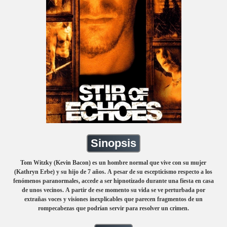
Sinopsis
Tom Witzky (Kevin Bacon) es un hombre normal que vive con su mujer
(Kathryn Erbe) y su hijo de 7 años. A pesar de su escepticismo respecto a los
fenómenos paranormales, accede a ser hipnotizado durante una fiesta en casa
de unos vecinos. A partir de ese momento su vida se ve perturbada por
extrañas voces y visiones inexplicables que parecen fragmentos de un
rompecabezas que podrían servir para resolver un crimen.