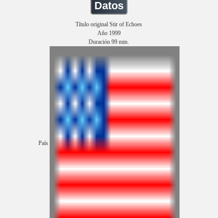
Datos
Título original Stir of Echoes
Año 1999
Duración 99 min.
País