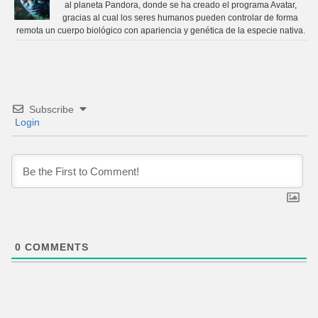
al planeta Pandora, donde se ha creado el programa Avatar,
gracias al cual los seres humanos pueden controlar de forma
remota un cuerpo biológico con apariencia y genética de la especie nativa.
Subscribe
Login
0
COMMENTS