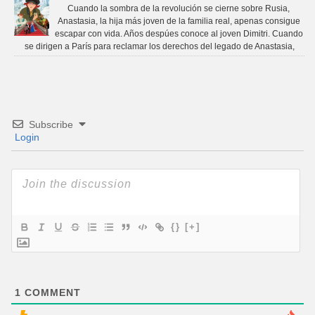
Cuando la sombra de la revolución se cierne sobre Rusia,
Anastasia, la hija más joven de la familia real, apenas consigue
escapar con vida. Años despúes conoce al joven Dimitri. Cuando
se dirigen a París para reclamar los derechos del legado de Anastasia,
Subscribe
Login
{}
[+]
1
COMMENT