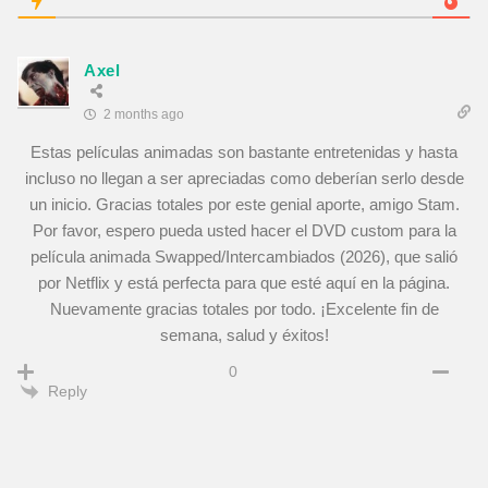
Axel
2 months ago
Estas películas animadas son bastante entretenidas y hasta
incluso no llegan a ser apreciadas como deberían serlo desde
un inicio. Gracias totales por este genial aporte, amigo Stam.
Por favor, espero pueda usted hacer el DVD custom para la
película animada Swapped/Intercambiados (2026), que salió
por Netflix y está perfecta para que esté aquí en la página.
Nuevamente gracias totales por todo. ¡Excelente fin de
semana, salud y éxitos!
0
Reply