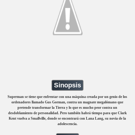
Sinopsis
Superman se tiene que enfrentar con una máquina creada por un genio de los
ordenadores llamado Gus Gorman, contra un magnate megalómano que
pretende transformar la Tierra y lo que es mucho peor contra un
desdoblamiento de personalidad. Pero también habrá tiempo para que Clark
Kent vuelva a Smallville, donde se encontrará con Lana Lang, su novia de la
adolescencia.