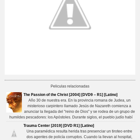
Peliculas relacionadas
The Passion of the Christ [2004] [DVD9 – R1] [Latino]
Año 30 de nuestra era. En la provincia romana de Judea, un
misterioso carpintero llamado Jesús de Nazareth comienza a
anunciar la llegada del "reino de Dios" y se rodea de un grupo de
humildes pescadores: los Apóstoles. Durante siglos, el pueblo judío habí
Trauma Center [2019] [DVD R1] [Latino]
Una paramédica resulta herida tras presenciar un tiroteo entre
dos agentes de policía corruptos. Cuando la llevan al hospital,