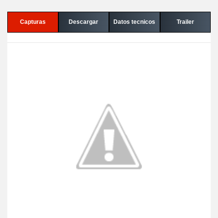
Capturas
Descargar
Datos tecnicos
Trailer