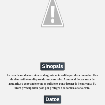
Sinopsis
La casa de un doctor caído en desgracia es invadida por dos criminales. Uno
de ellos recibió un disparo durante un robo. Aunque el doctor trata de
ayudarle, su conocimiento no es suficiente para detener la hemorragia. Su
única preocupación pasa por proteger a su familia a toda costa.
Datos