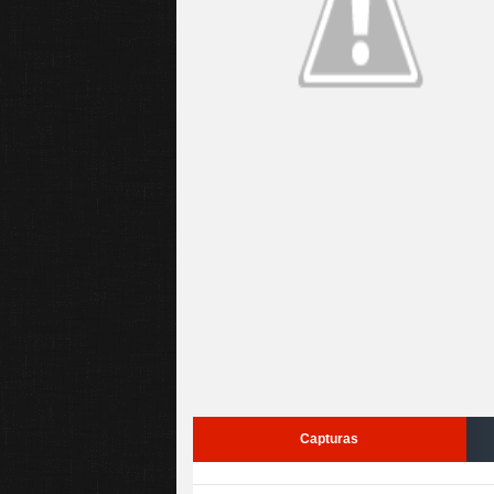
Capturas