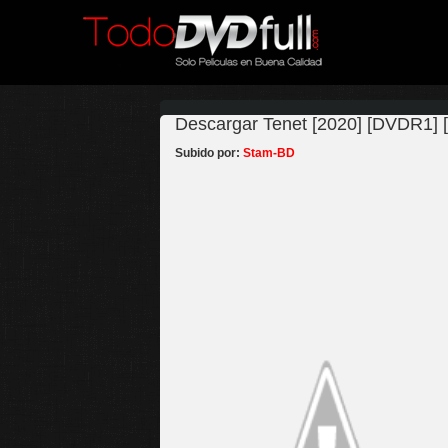
Descargar Tenet [2020] [DVDR1] [
Subido por:
Stam-BD