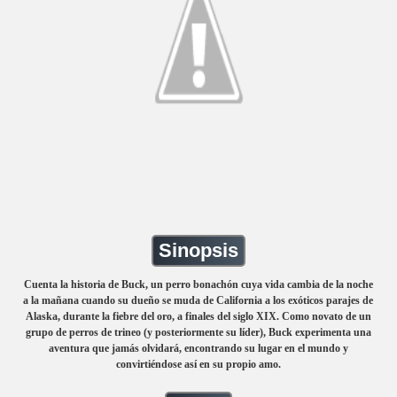
Sinopsis
Cuenta la historia de Buck, un perro bonachón cuya vida cambia de la noche
a la mañana cuando su dueño se muda de California a los exóticos parajes de
Alaska, durante la fiebre del oro, a finales del siglo XIX. Como novato de un
grupo de perros de trineo (y posteriormente su líder), Buck experimenta una
aventura que jamás olvidará, encontrando su lugar en el mundo y
convirtiéndose así en su propio amo.