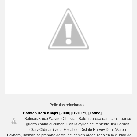
Peliculas relacionadas
Batman Dark Knight [2008] [DVD R1] [Latino]
Batman/Bruce Wayne (Christian Bale) regresa para continuar su
guerra contra el crimen. Con la ayuda del teniente Jim Gordon
(Gary Oldman) y del Fiscal del Distrito Harvey Dent (Aaron
Eckhart), Batman se propone destruir el crimen organizado en la ciudad de