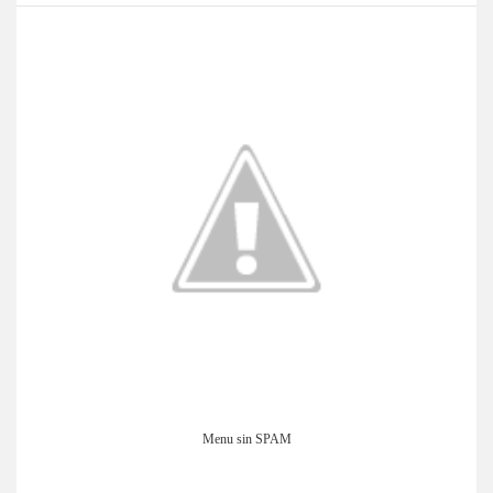
Menu sin SPAM