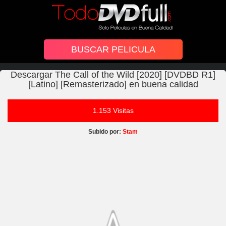
Descargar The Call of the Wild [2020] [DVDBD R1]
[Latino] [Remasterizado] en buena calidad
1.153 Visitas
Subido por:
Stam