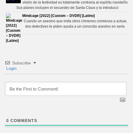
visión de la festividad es totalmente contraria al espíritu navideño.
Sus planes incluyen el secuestro de Santa Claus y la introducci
Mindcage [2022] [Custom – DVDR] [Latino]
Cuando un asesino que imita otros crímenes comienza a actuar,
dos detectives le piden ayuda a un conocido asesino en serie.
Subscribe
Login
0
COMMENTS