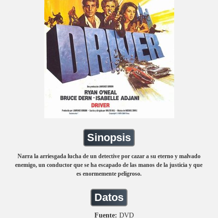
Sinopsis
Narra la arriesgada lucha de un detective por cazar a su eterno y malvado
enemigo, un conductor que se ha escapado de las manos de la justicia y que
es enormemente peligroso.
Datos
Fuente:
DVD