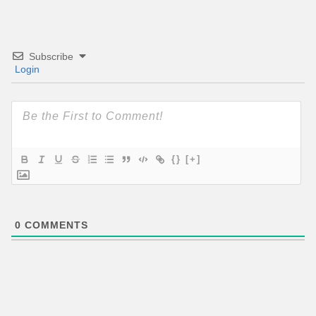
Subscribe
Login
{}
[+]
0
COMMENTS