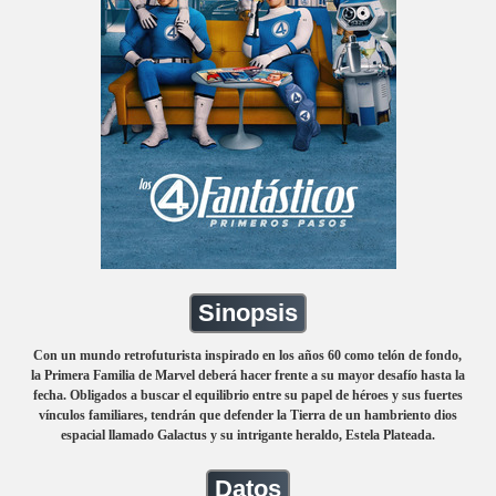
Sinopsis
Con un mundo retrofuturista inspirado en los años 60 como telón de fondo,
la Primera Familia de Marvel deberá hacer frente a su mayor desafío hasta la
fecha. Obligados a buscar el equilibrio entre su papel de héroes y sus fuertes
vínculos familiares, tendrán que defender la Tierra de un hambriento dios
espacial llamado Galactus y su intrigante heraldo, Estela Plateada.
Datos