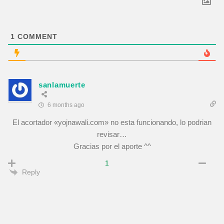
1
COMMENT
sanlamuerte
6 months ago
El acortador «yojnawali.com» no esta funcionando, lo podrian
revisar…
Gracias por el aporte ^^
1
Reply