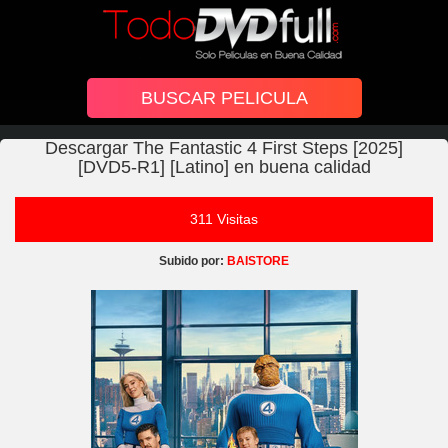
Descargar The Fantastic 4 First Steps [2025]
[DVD5-R1] [Latino] en buena calidad
311 Visitas
Subido por:
BAISTORE