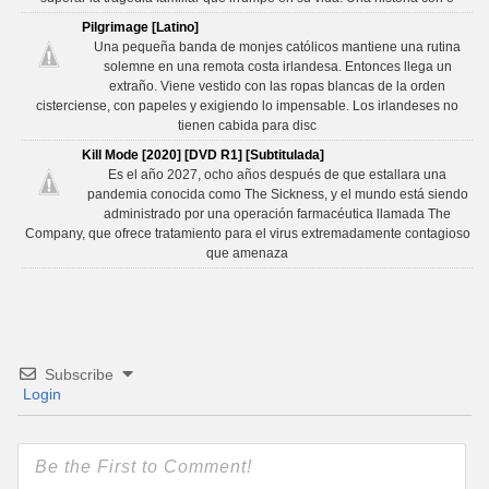
Pilgrimage [Latino]
Una pequeña banda de monjes católicos mantiene una rutina
solemne en una remota costa irlandesa. Entonces llega un
extraño. Viene vestido con las ropas blancas de la orden
cisterciense, con papeles y exigiendo lo impensable. Los irlandeses no
tienen cabida para disc
Kill Mode [2020] [DVD R1] [Subtitulada]
Es el año 2027, ocho años después de que estallara una
pandemia conocida como The Sickness, y el mundo está siendo
administrado por una operación farmacéutica llamada The
Company, que ofrece tratamiento para el virus extremadamente contagioso
que amenaza
Subscribe
Login