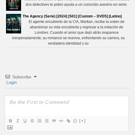
dos detectives le piden ayuda a un conocido asesino en serie.
The Agency (Serie) [2024] [S01] [Custom – DVD5] [Latino]
El agente encubierto de la CIA, Martian, recibe la orden de
abandonar su vida encubierta y regresar a la estación de
Londres. Cuando el amor que dejó atrás reaparece
inesperadamente, su romance se reaviva, enfrentando su carrera, su
verdadera identidad y su
Subscribe
Login
{}
[+]