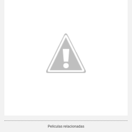
Peliculas relacionadas