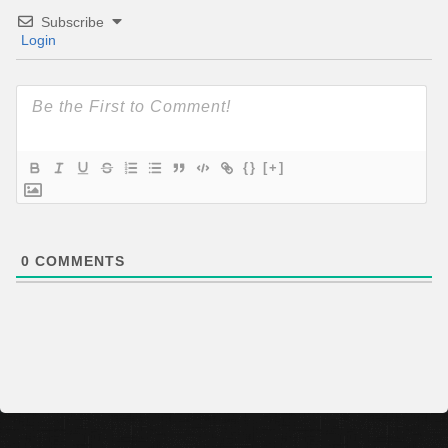
Subscribe
Login
{}
[+]
0
COMMENTS