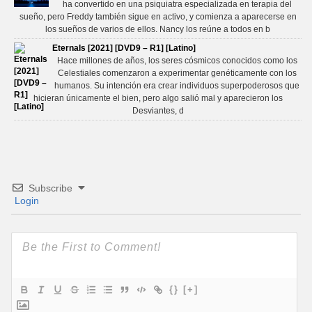
ha convertido en una psiquiatra especializada en terapia del
sueño, pero Freddy también sigue en activo, y comienza a aparecerse en
los sueños de varios de ellos. Nancy los reúne a todos en b
Eternals [2021] [DVD9 – R1] [Latino]
Hace millones de años, los seres cósmicos conocidos como los
Celestiales comenzaron a experimentar genéticamente con los
humanos. Su intención era crear individuos superpoderosos que
hicieran únicamente el bien, pero algo salió mal y aparecieron los
Desviantes, d
Subscribe
Login
{}
[+]