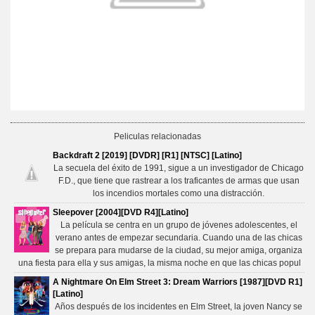
Peliculas relacionadas
Backdraft 2 [2019] [DVDR] [R1] [NTSC] [Latino]
La secuela del éxito de 1991, sigue a un investigador de Chicago
F.D., que tiene que rastrear a los traficantes de armas que usan
los incendios mortales como una distracción.
Sleepover [2004][DVD R4][Latino]
La película se centra en un grupo de jóvenes adolescentes, el
verano antes de empezar secundaria. Cuando una de las chicas
se prepara para mudarse de la ciudad, su mejor amiga, organiza
una fiesta para ella y sus amigas, la misma noche en que las chicas popul
A Nightmare On Elm Street 3: Dream Warriors [1987][DVD R1]
[Latino]
Años después de los incidentes en Elm Street, la joven Nancy se