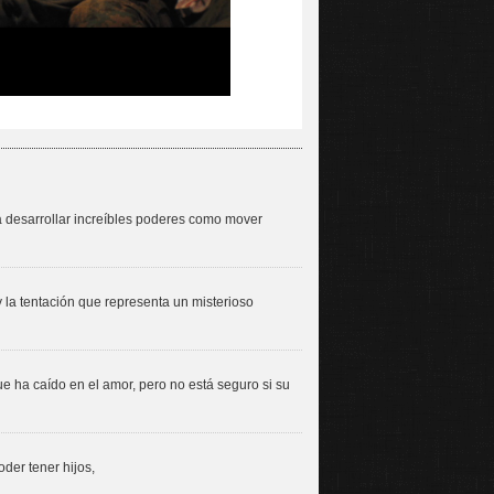
a desarrollar increíbles poderes como mover
 la tentación que representa un misterioso
e ha caído en el amor, pero no está seguro si su
der tener hijos,