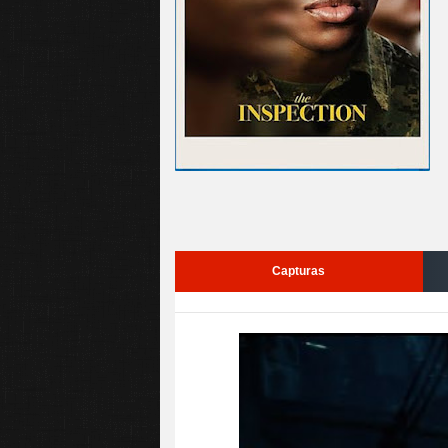
Capturas