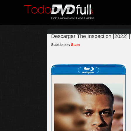
Descargar The Inspection [2022] 
Subido por:
Stam