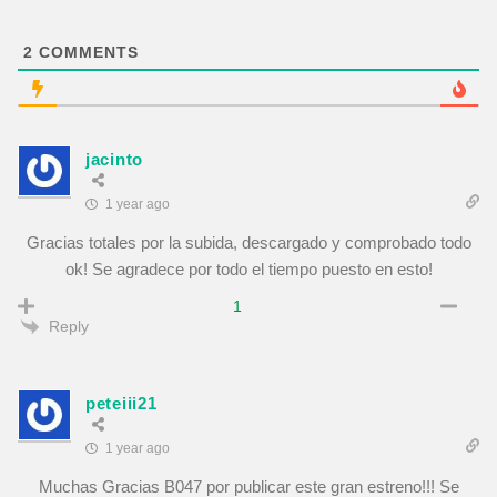
2
COMMENTS
jacinto
1 year ago
Gracias totales por la subida, descargado y comprobado todo
ok! Se agradece por todo el tiempo puesto en esto!
1
Reply
peteiii21
1 year ago
Muchas Gracias B047 por publicar este gran estreno!!! Se