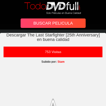
Descargar The Last Starfighter [25th Anniversary]
en buena calidad
753 Visitas
Subido por:
Stam