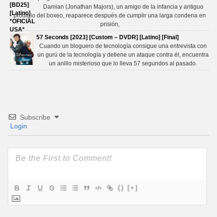
Damian (Jonathan Majors), un amigo de la infancia y antiguo
prodigio del boxeo, reaparece después de cumplir una larga condena en
prisión,
57 Seconds [2023] [Custom – DVDR] [Latino] [Final]
Cuando un bloguero de tecnología consigue una entrevista con
un gurú de la tecnología y detiene un ataque contra él, encuentra
un anillo misterioso que lo lleva 57 segundos al pasado.
Subscribe
Login
{}
[+]