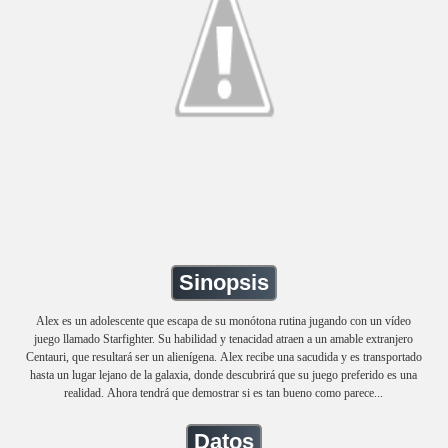
Sinopsis
Alex es un adolescente que escapa de su monótona rutina jugando con un vídeo
juego llamado Starfighter. Su habilidad y tenacidad atraen a un amable extranjero
Centauri, que resultará ser un alienígena. Alex recibe una sacudida y es transportado
hasta un lugar lejano de la galaxia, donde descubrirá que su juego preferido es una
realidad. Ahora tendrá que demostrar si es tan bueno como parece...
Datos