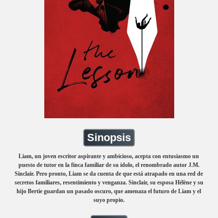
Sinopsis
Liam, un joven escritor aspirante y ambicioso, acepta con entusiasmo un
puesto de tutor en la finca familiar de su ídolo, el renombrado autor J.M.
Sinclair. Pero pronto, Liam se da cuenta de que está atrapado en una red de
secretos familiares, resentimiento y venganza. Sinclair, su esposa Hélène y su
hijo Bertie guardan un pasado oscuro, que amenaza el futuro de Liam y el
suyo propio.