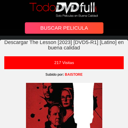
Descargar The Lesson [2023] [DVD5-R1] [Latino] en
buena calidad
217 Visitas
Subido por:
BAISTORE