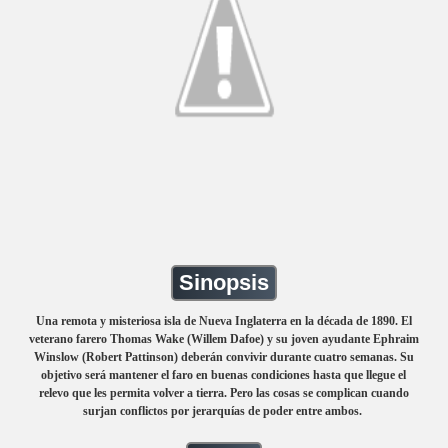
Sinopsis
Una remota y misteriosa isla de Nueva Inglaterra en la década de 1890. El
veterano farero Thomas Wake (Willem Dafoe) y su joven ayudante Ephraim
Winslow (Robert Pattinson) deberán convivir durante cuatro semanas. Su
objetivo será mantener el faro en buenas condiciones hasta que llegue el
relevo que les permita volver a tierra. Pero las cosas se complican cuando
surjan conflictos por jerarquías de poder entre ambos.