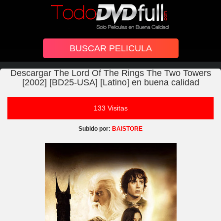
Descargar The Lord Of The Rings The Two Towers
[2002] [BD25-USA] [Latino] en buena calidad
133 Visitas
Subido por:
BAISTORE