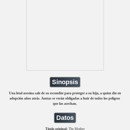
Sinopsis
Una letal asesina sale de su escondite para proteger a su hija, a quien dio en
adopción años atrás. Juntas se verán obligadas a huir de todos los peligros
que las acechan.
Datos
Título original:
The Mother