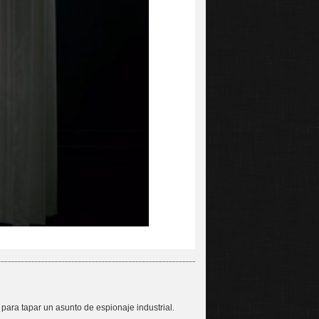
para tapar un asunto de espionaje industrial.