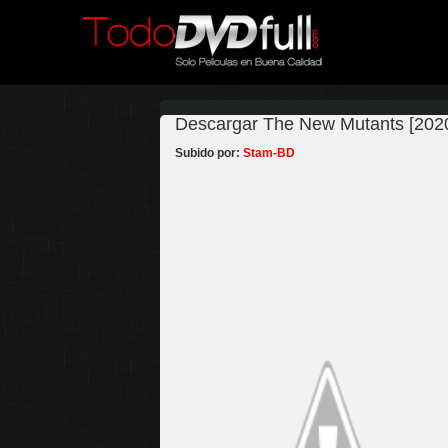
Descargar The New Mutants [2020
Subido por:
Stam-BD