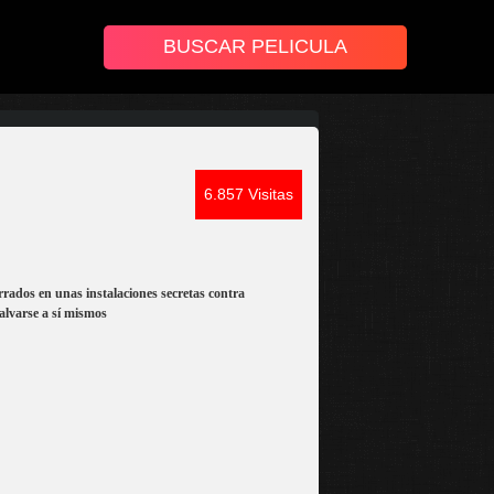
6.857 Visitas
rados en unas instalaciones secretas contra
alvarse a sí mismos