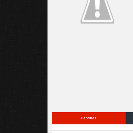
Capturas